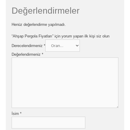
Değerlendirmeler
Henüz değerlendirme yapılmadı.
“Ahşap Pergola Fiyatları” için yorum yapan ilk kişi siz olun
Derecelendirmeniz
*
Değerlendirmeniz
*
İsim
*