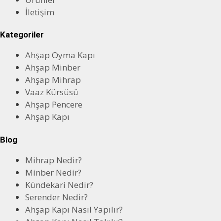
İletişim
Kategoriler
Ahşap Oyma Kapı
Ahşap Minber
Ahşap Mihrap
Vaaz Kürsüsü
Ahşap Pencere
Ahşap Kapı
Blog
Mihrap Nedir?
Minber Nedir?
Kündekari Nedir?
Serender Nedir?
Ahşap Kapı Nasıl Yapılır?