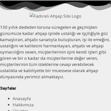
130 yıllık dededen toruna süregelen ve geçmişten
günümüze kadar ahşap işinde ustalığı ve işçiliğiyle göz
kamaştıran, ahşabı sanatıyla buluşturan, işi ile emeğini,
ustalığını ve kalitesini harmanlayan, ahşabı ve ahşap
oymacılığını seven, müşterilerinin işini kendi işleri gibi
gören ve bir o kadar da müşterilerine değer veren,
müşterilerinin tüm isteklerine cevap verebilecek
ustalıkta ve kabiliyette bir müessese olarak ahşap
dünyasında yerimizi almaktayız.
Sayfalar
Anasayfa
Hakkımıza
Ürünler