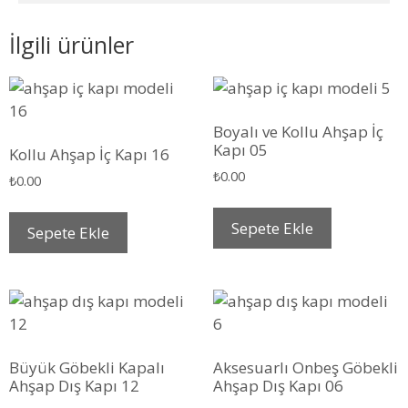
İlgili ürünler
Boyalı ve Kollu Ahşap İç
Kapı 05
Kollu Ahşap İç Kapı 16
₺
0.00
₺
0.00
Sepete Ekle
Sepete Ekle
Büyük Göbekli Kapalı
Aksesuarlı Onbeş Göbekli
Ahşap Dış Kapı 12
Ahşap Dış Kapı 06