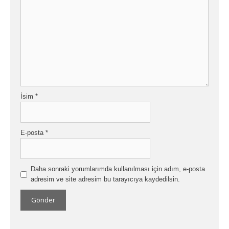
İsim
*
E-posta
*
Daha sonraki yorumlarımda kullanılması için adım, e-posta
adresim ve site adresim bu tarayıcıya kaydedilsin.