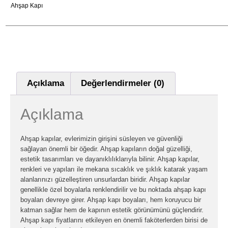
Ahşap Kapı
Açıklama
Değerlendirmeler (0)
Açıklama
Ahşap kapılar, evlerimizin girişini süsleyen ve güvenliği
sağlayan önemli bir öğedir. Ahşap kapıların doğal güzelliği,
estetik tasarımları ve dayanıklılıklarıyla bilinir. Ahşap kapılar,
renkleri ve yapıları ile mekana sıcaklık ve şıklık katarak yaşam
alanlarınızı güzelleştiren unsurlardan biridir. Ahşap kapılar
genellikle özel boyalarla renklendirilir ve bu noktada ahşap kapı
boyaları devreye girer. Ahşap kapı boyaları, hem koruyucu bir
katman sağlar hem de kapının estetik görünümünü güçlendirir.
Ahşap kapı fiyatlarını etkileyen en önemli faköterlerden birisi de