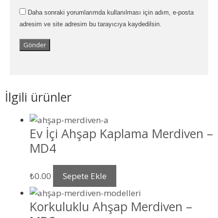
Daha sonraki yorumlarımda kullanılması için adım, e-posta
adresim ve site adresim bu tarayıcıya kaydedilsin.
İlgili ürünler
Ev İçi Ahşap Kaplama Merdiven –
MD4
₺
0.00
Sepete Ekle
Korkuluklu Ahşap Merdiven –