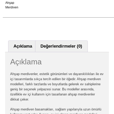
Ahşap
Merdiven
Açıklama
Değerlendirmeler (0)
Açıklama
Ahşap merdivenler, estetik görünümleri ve dayanıklılıkları ile ev
içi tasarımlarda sıkça tercih edilen bir öğedir. Ahşap merdiven
modelleri, farklı tarzlarda ve boyutlarda gelerek ev sahiplerine
geniş bir seçenek yelpazesi sunar. Bu modeller arasında,
özellikle ev içi kullanım için tasarlanan ahşap merdivenler
dikkat çeker.
Ahşap merdiven basamakları, sağlam yapılarıyla uzun ömürlü