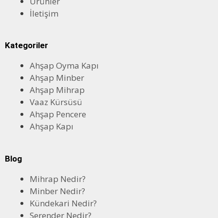
Ürünler
İletişim
Kategoriler
Ahşap Oyma Kapı
Ahşap Minber
Ahşap Mihrap
Vaaz Kürsüsü
Ahşap Pencere
Ahşap Kapı
Blog
Mihrap Nedir?
Minber Nedir?
Kündekari Nedir?
Serender Nedir?