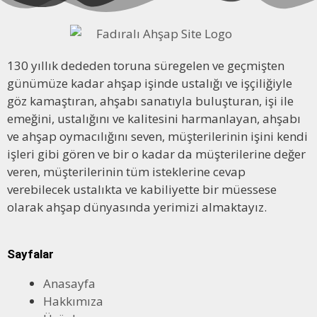
130 yıllık dededen toruna süregelen ve geçmişten
günümüze kadar ahşap işinde ustalığı ve işçiliğiyle
göz kamaştıran, ahşabı sanatıyla buluşturan, işi ile
emeğini, ustalığını ve kalitesini harmanlayan, ahşabı
ve ahşap oymacılığını seven, müşterilerinin işini kendi
işleri gibi gören ve bir o kadar da müşterilerine değer
veren, müşterilerinin tüm isteklerine cevap
verebilecek ustalıkta ve kabiliyette bir müessese
olarak ahşap dünyasında yerimizi almaktayız.
Sayfalar
Anasayfa
Hakkımıza